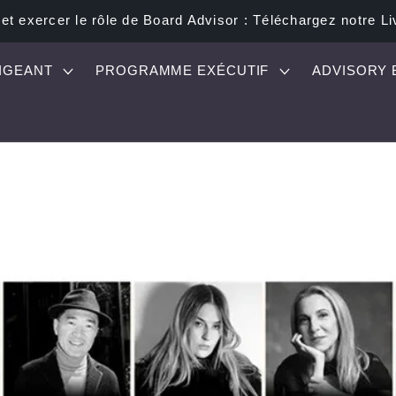
t exercer le rôle de Board Advisor : Téléchargez notre Li
IGEANT
PROGRAMME EXÉCUTIF
ADVISORY