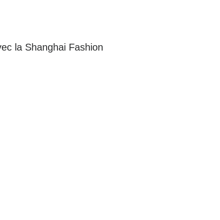
avec la Shanghai Fashion